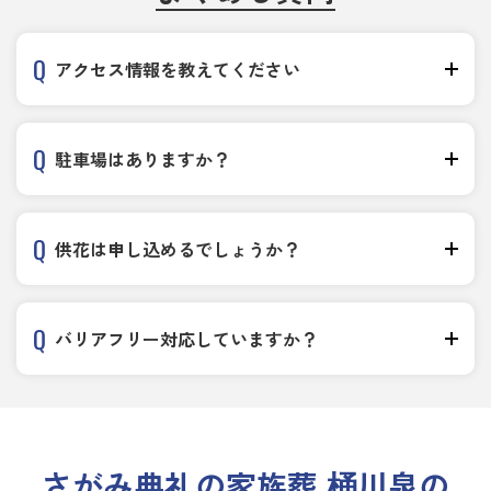
アクセス情報を教えてください
駐車場はありますか？
供花は申し込めるでしょうか？
バリアフリー対応していますか？
さがみ典礼の家族葬 桶川泉の