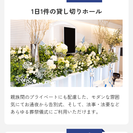
1日1件の貸し切りホール
親族間のプライベートにも配慮した、モダンな雰囲
気にてお通夜から告別式、そして、法事・法要など
あらゆる葬祭儀式にご利用いただけます。