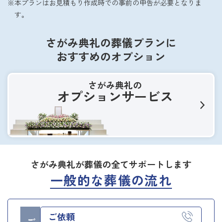
本プランはお見積もり作成時での事前の申告が必要となりま
す。
さがみ典礼の葬儀プランに
おすすめのオプション
さがみ典礼の
オプションサービス
さがみ典礼が葬儀の全てサポートします
一般的な葬儀の流れ
ご依頼