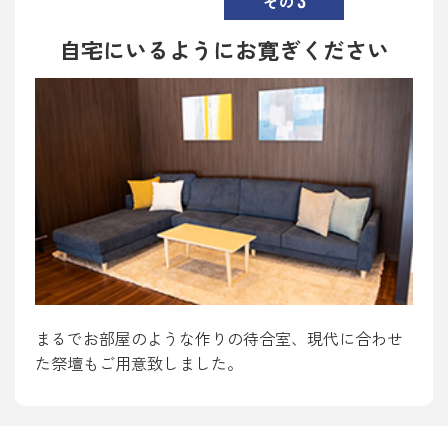
その
自宅にいるようにお寛ぎください
まるでお部屋のような作りの待合室、現代に合わせ
た祭壇もご用意致しました。