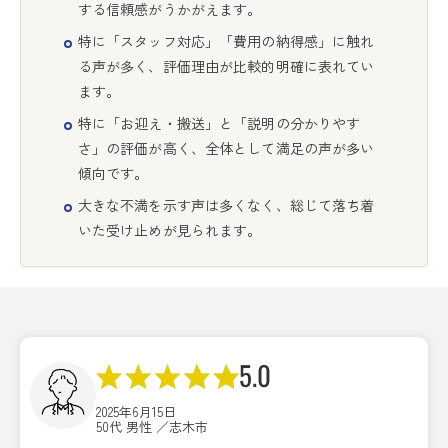
する信頼感がうかがえます。
特に「スタッフ対応」「費用の納得感」に触れ
る声が多く、評価理由が比較的明確に表れてい
ます。
特に「お迎え・搬送」と「説明の分かりやす
さ」の評価が高く、全体として満足の声が多い
傾向です。
大きな不満を示す声は多くなく、総じて落ち着
いた受け止めが見られます。
5.0
2025年6月15日
50代 男性 ／志木市