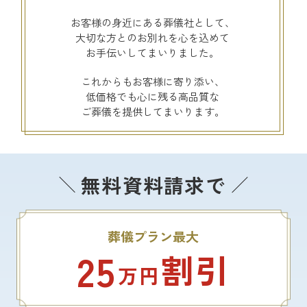
お客様の身近にある葬儀社として、
大切な方とのお別れを心を込めて
お手伝いしてまいりました。
これからもお客様に寄り添い、
低価格でも心に残る高品質な
ご葬儀を提供してまいります。
無料資料請求で
葬儀プラン最大
25
割引
万円