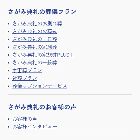
さがみ典礼の
葬儀プラン
さがみ典礼のお別れ葬
さがみ典礼の火葬式
さがみ典礼の一日葬
さがみ典礼の家族葬
さがみ典礼の家族葬PLUS+
さがみ典礼の一般葬
宇宙葬プラン
社葬プラン
葬儀オプションサービス
さがみ典礼の
お客様の声
お客様の声
お客様インタビュー