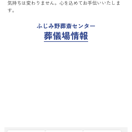
気持ちは変わりません。心を込めてお手伝いいたしま
す。
ふじみ野葬斎センター
葬儀場情報