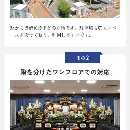
駅から徒歩10分ほどの立地です。駐車場も広くスペ
ースを設けており、利用しやすいです。
2
その
階を分けたワンフロアでの対応