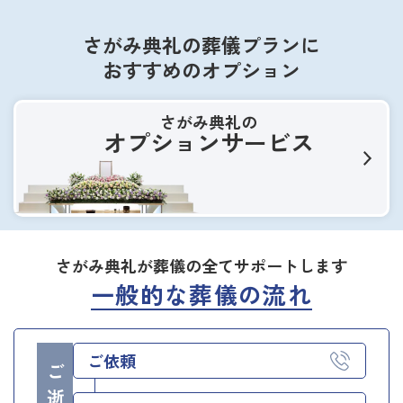
さがみ典礼の葬儀プランに
おすすめのオプション
さがみ典礼の
オプションサービス
さがみ典礼が葬儀の全てサポートします
一般的な葬儀の流れ
ご依頼