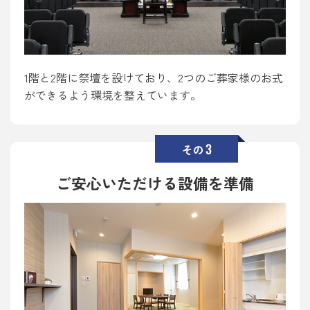
1階と2階に祭壇を設けており、2つのご葬家様のお式
ができるよう環境を整えています。
3
その
ご安心いただける設備を準備