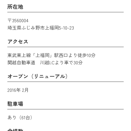
所在地
〒3560004
埼玉県ふじみ野市上福岡5-10-23
アクセス
東武東上線「上福岡」駅西口より徒歩10分
関越自動車道 川越I.Cより車で30分
オープン（リニューアル）
2016年 2月
駐車場
あり（61台）
会場数