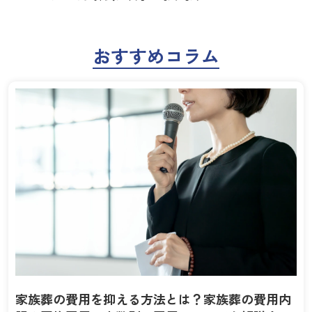
おすすめコラム
家族葬の費用を抑える方法とは？家族葬の費用内