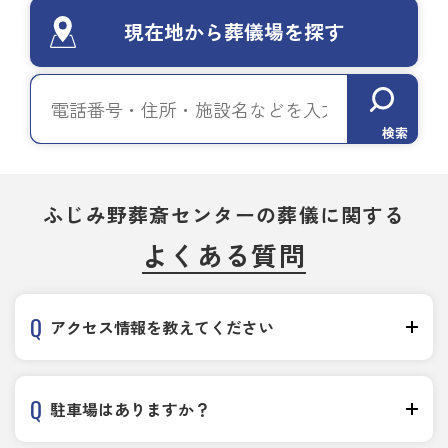
現在地から葬儀場を探す
検索
ふじみ野葬斎センターの葬儀に関する
よくある質問
アクセス情報を教えてください
駐車場はありますか？