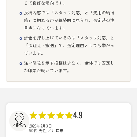
じて良好な傾向です。
投稿内容では「スタッフ対応」と「費用の納得
感」に触れる声が継続的に見られ、選定時の注
目点になっています。
評価を押し上げているのは「スタッフ対応」と
「お迎え・搬送」で、選定理由としても挙がっ
ています。
強い懸念を示す投稿は少なく、全体では安定し
た印象が続いています。
4.9
2026年7月3日
90代 男性 ／川口市