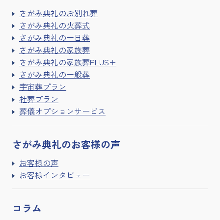
さがみ典礼のお別れ葬
さがみ典礼の火葬式
さがみ典礼の一日葬
さがみ典礼の家族葬
さがみ典礼の家族葬PLUS+
さがみ典礼の一般葬
宇宙葬プラン
社葬プラン
葬儀オプションサービス
さがみ典礼の
お客様の声
お客様の声
お客様インタビュー
コラム