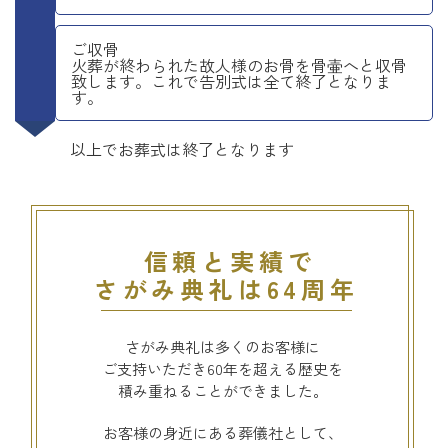
ご収骨
火葬が終わられた故人様のお骨を骨壷へと収骨
致します。これで告別式は全て終了となりま
す。
以上でお葬式は終了となります
信頼と実績で
さがみ典礼は64周年
さがみ典礼は多くのお客様に
ご支持いただき60年を超える歴史を
積み重ねることができました。
お客様の身近にある葬儀社として、