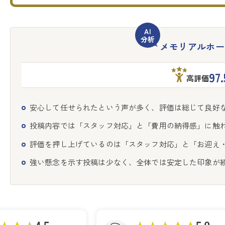
メモリアルホー
97.
高評価
安心して任せられたという声が多く、評価は総じて良好
投稿内容では「スタッフ対応」と「費用の納得感」に触
評価を押し上げているのは「スタッフ対応」と「お迎え
強い懸念を示す投稿は少なく、全体では安定した印象が