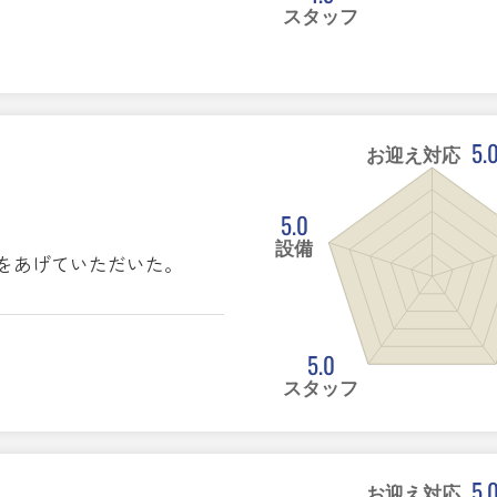
スタッフ
5.
お迎え対応
5.0
設備
をあげていただいた。
5.0
スタッフ
5.
お迎え対応