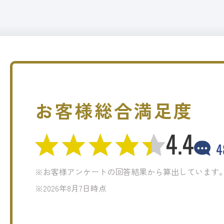
お客様総合満足度
4.4
4
※お客様アンケートの回答結果から算出しています
※2026年8月7日時点