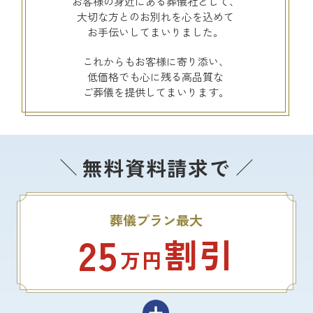
お客様の身近にある葬儀社として、
大切な方とのお別れを心を込めて
お手伝いしてまいりました。
これからもお客様に寄り添い、
低価格でも心に残る高品質な
ご葬儀を提供してまいります。
無料資料請求で
葬儀プラン最大
25
割引
万円