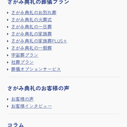
さがみ典礼の
葬儀プラン
さがみ典礼のお別れ葬
さがみ典礼の火葬式
さがみ典礼の一日葬
さがみ典礼の家族葬
さがみ典礼の家族葬PLUS+
さがみ典礼の一般葬
宇宙葬プラン
社葬プラン
葬儀オプションサービス
さがみ典礼の
お客様の声
お客様の声
お客様インタビュー
コラム