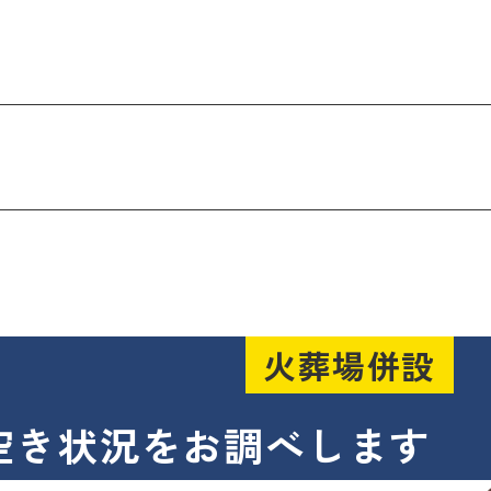
火葬場併設
空き状況をお調べします