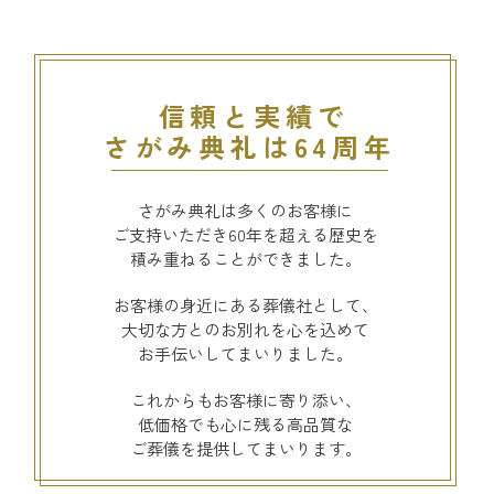
信頼と実績で
さがみ典礼は64周年
さがみ典礼は多くのお客様に
ご支持いただき60年を超える歴史を
積み重ねることができました。
お客様の身近にある葬儀社として、
大切な方とのお別れを心を込めて
お手伝いしてまいりました。
これからもお客様に寄り添い、
低価格でも心に残る高品質な
ご葬儀を提供してまいります。