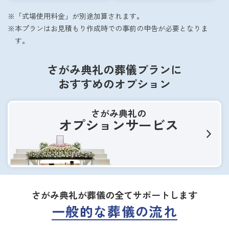
「式場使用料金」が別途加算されます。
本プランはお見積もり作成時での事前の申告が必要となりま
す。
さがみ典礼の葬儀プランに
おすすめのオプション
さがみ典礼の
オプションサービス
さがみ典礼が葬儀の全てサポートします
一般的な葬儀の流れ