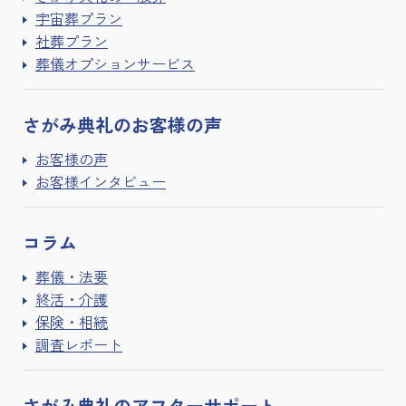
宇宙葬プラン
社葬プラン
葬儀オプションサービス
さがみ典礼の
お客様の声
お客様の声
お客様インタビュー
コラム
葬儀・法要
終活・介護
保険・相続
調査レポート
さがみ典礼の
アフターサポート