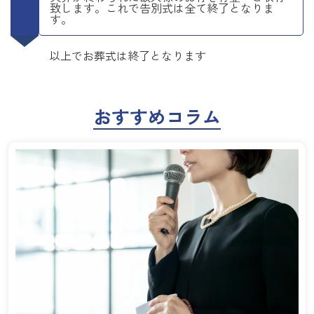
致します。これで告別式は全て終了となりま
す。
以上でお葬式は終了となります
おすすめコラム