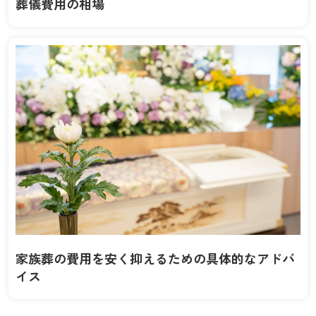
葬儀費用の相場
家族葬の費用を安く抑えるための具体的なアドバ
イス