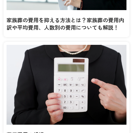
家族葬の費用を抑える方法とは？家族葬の費用内
訳や平均費用、人数別の費用についても解説！