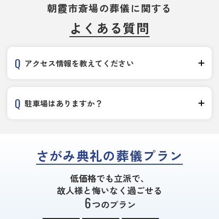
朝霞市斎場の葬儀に関する
よくある質問
アクセス情報を教えてください
駐車場はありますか？
さがみ典礼の葬儀プラン
低価格でも立派で、
故人様と悔いなく過ごせる
6
つのプラン