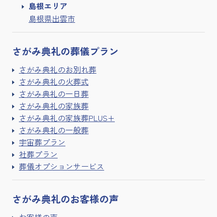
島根エリア
島根県出雲市
さがみ典礼の
葬儀プラン
さがみ典礼のお別れ葬
さがみ典礼の火葬式
さがみ典礼の一日葬
さがみ典礼の家族葬
さがみ典礼の家族葬PLUS+
さがみ典礼の一般葬
宇宙葬プラン
社葬プラン
葬儀オプションサービス
さがみ典礼の
お客様の声
お客様の声