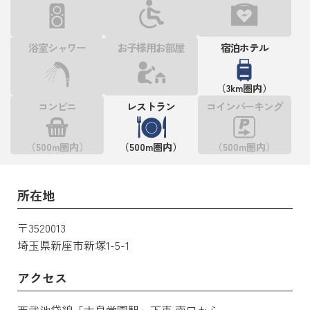
浴室シャワー
お子様用お部屋
宿泊ホテル
（3km圏内）
コンビニ
レストラン
コインパーキング
（500m圏内）
（500m圏内）
（500m圏内）
所在地
〒3520013
埼玉県新座市新塚1-5-1
アクセス