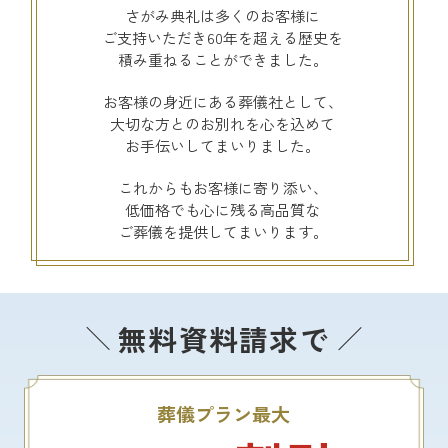
さがみ典礼は多くのお客様に
ご支持いただき60年を超える歴史を
積み重ねることができました。
お客様の身近にある葬儀社として、
大切な方とのお別れを心を込めて
お手伝いしてまいりました。
これからもお客様に寄り添い、
低価格でも心に残る高品質な
ご葬儀を提供してまいります。
無料資料請求で
葬儀プラン最大