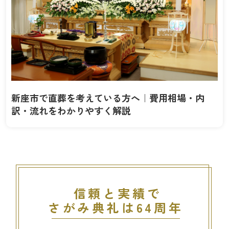
新座市で直葬を考えている方へ｜費用相場・内
訳・流れをわかりやすく解説
信頼と実績で
さがみ典礼は64周年