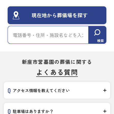
現在地から葬儀場を探す
検索
新座市営墓園の葬儀に関する
よくある質問
アクセス情報を教えてください
駐車場はありますか？