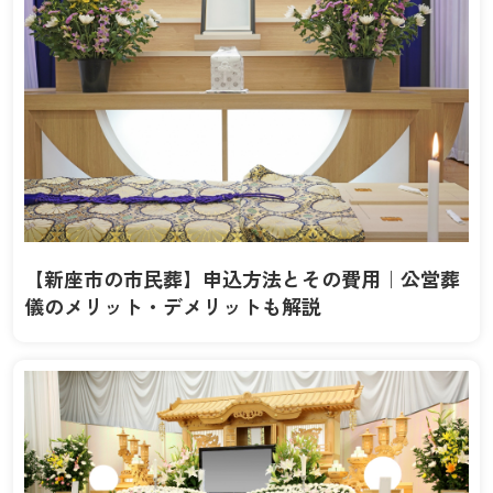
【新座市の市民葬】申込方法とその費用｜公営葬
儀のメリット・デメリットも解説