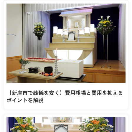
【新座市で葬儀を安く】費用相場と費用を抑える
ポイントを解説