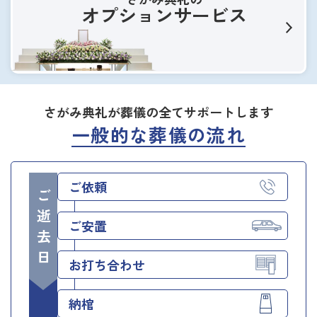
オプションサービス
さがみ典礼が葬儀の全てサポートします
一般的な葬儀の流れ
ご依頼
ご逝去日
ご安置
お打ち合わせ
納棺