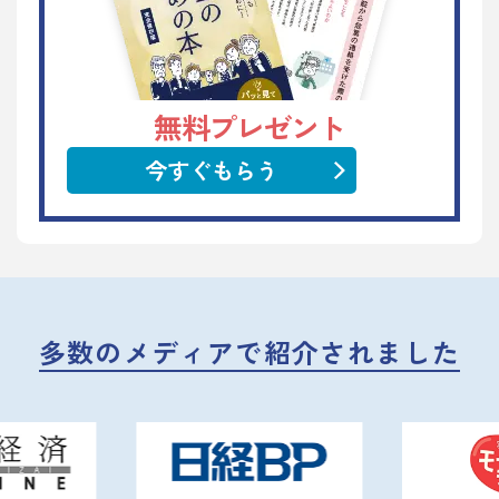
無料プレゼント
今すぐもらう
多数のメディアで紹介されました