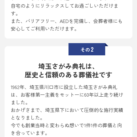
自宅のようにリラックスしてお過ごしいただけま
す。
また、バリアフリー、AEDを完備し、会葬者様にも
安心してご利用いただけます。
2
その
埼玉さがみ典礼は、
歴史と信頼のある葬儀社です
1962年、埼玉県川口市に設立した埼玉さがみ典礼
は、お客様第一主義をモットーに60年以上走り続け
ました。
おかげさまで、埼玉県下において圧倒的な施行実績
となりました。
今でも創業当時と変わらぬ想いで1件1件の葬儀と向
き合っています。