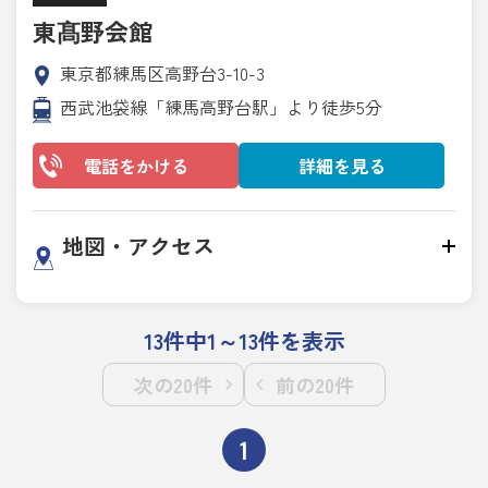
東髙野会館
東京都練馬区高野台3-10-3
西武池袋線「練馬高野台駅」より徒歩5分
電話をかける
詳細を見る
地図・アクセス
13件中1～13件を表示
次の20件
前の20件
1