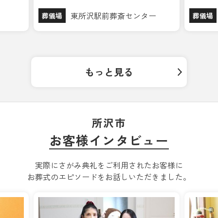
東所沢駅前葬斎センター
葬儀場
葬儀場
もっと見る
所沢市
お客様インタビュー
実際にさがみ典礼をご利用されたお客様に
お葬式のエピソードをお話しいただきました。