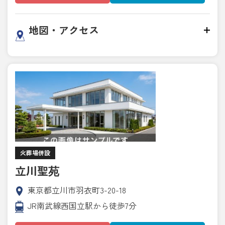
地図・アクセス
火葬場併設
立川聖苑
東京都立川市羽衣町3-20-18
JR南武線西国立駅から徒歩7分