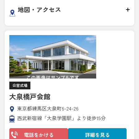
地図・アクセス
公営式場
大泉橋戸会館
東京都練馬区大泉町6-24-26
西武新宿線「大泉学園駅」より徒歩15分
電話をかける
詳細を見る