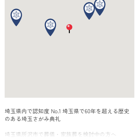
埼玉県内で認知度 No.1 埼玉県で60年を超える歴史
のある埼玉さがみ典礼
埼玉県所沢市で葬儀・家族葬を検討中の方へ