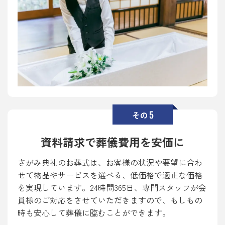
5
その
資料請求で葬儀費用を安価に
さがみ典礼のお葬式は、お客様の状況や要望に合わ
せて物品やサービスを選べる、低価格で適正な価格
を実現しています。24時間365日、専門スタッフが会
員様のご対応をさせていただきますので、もしもの
時も安心して葬儀に臨むことができます。