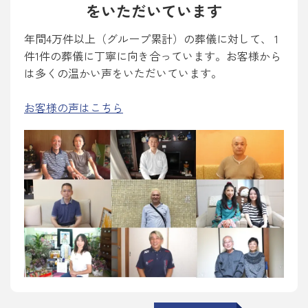
をいただいています
年間4万件以上（グループ累計）の葬儀に対して、 1
件1件の葬儀に丁寧に向き合っています。お客様から
は多くの温かい声をいただいています。
お客様の声はこちら