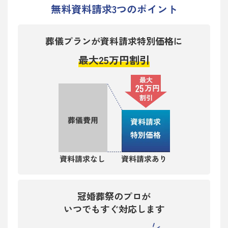
無料資料請求
3
つのポイント
葬儀プランが資料請求特別価格に
最大25万円割引
冠婚葬祭のプロが
いつでもすぐ対応します