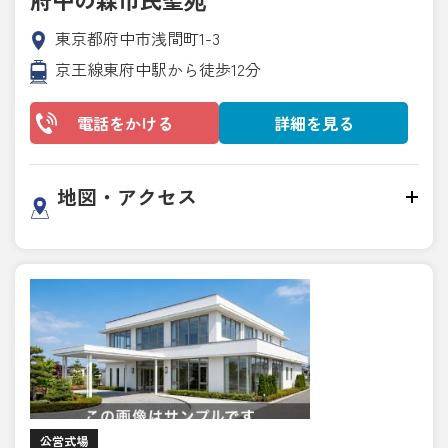
東京都府中市浅間町1-3
京王線東府中駅から徒歩12分
電話をかける
詳細を見る
地図・アクセス
公営式場