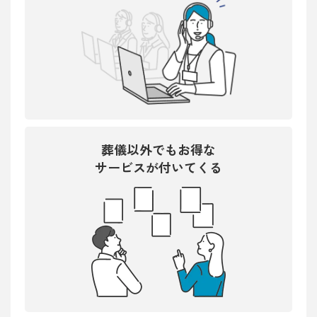
葬儀以外でもお得な
サービスが付いてくる